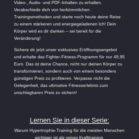
Video-, Audio- und PDF-Inhalten zu erhalten.
Verabschiede dich von herkömmlichen
Trainingsmethoden und starte noch heute deine Reise
zu einem stärkeren und energiegeladenen Ich! Dein
Körper wird es dir danken – sei bereit für die
Veränderung!
Sichere dir jetzt unser exklusives Eröffnungsangebot
und erhalte das Fighter-Fitness-Programm für nur 49,95
Euro. Das ist deine Chance, nicht nur deinen Körper zu
transformieren, sondern auch von einem besonders
günstigen Preis zu profitieren. Verpasse nicht die
Gelegenheit, das ultimative Fitnesserlebnis zum
unschlagbaren Preis zu sichern!
Lernen Sie in dieser Serie:
Warum Hypertrophie-Training für die meisten Menschen
wichtiger ist als reines Krafttraining.