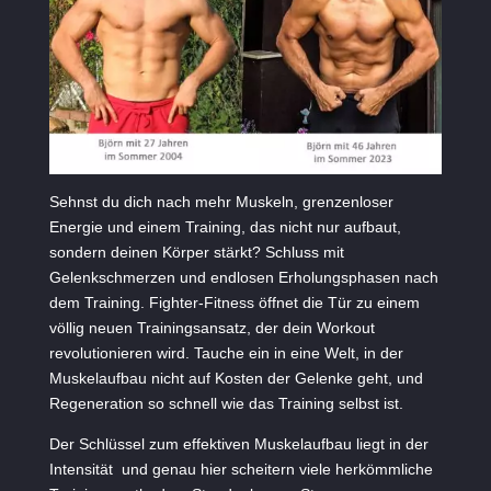
Sehnst du dich nach mehr Muskeln, grenzenloser
Energie und einem Training, das nicht nur aufbaut,
sondern deinen Körper stärkt? Schluss mit
Gelenkschmerzen und endlosen Erholungsphasen nach
dem Training. Fighter-Fitness öffnet die Tür zu einem
völlig neuen Trainingsansatz, der dein Workout
revolutionieren wird. Tauche ein in eine Welt, in der
Muskelaufbau nicht auf Kosten der Gelenke geht, und
Regeneration so schnell wie das Training selbst ist.
Der Schlüssel zum effektiven Muskelaufbau liegt in der
Intensität und genau hier scheitern viele herkömmliche