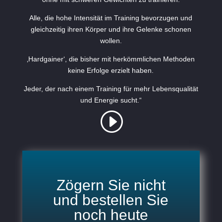
Alle, die hohe Intensität im Training bevorzugen und
gleichzeitig ihren Körper und ihre Gelenke schonen
wollen.
‚Hardgainer‘, die bisher mit herkömmlichen Methoden
keine Erfolge erzielt haben.
Jeder, der nach einem Training für mehr Lebensqualität
und Energie sucht.“
Zögern Sie nicht
und bestellen Sie
noch heute