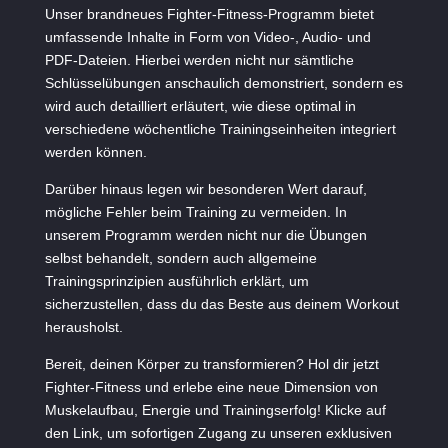
Unser brandneues Fighter-Fitness-Programm bietet
umfassende Inhalte in Form von Video-, Audio- und
PDF-Dateien. Hierbei werden nicht nur sämtliche
Schlüsselübungen anschaulich demonstriert, sondern es
wird auch detailliert erläutert, wie diese optimal in
verschiedene wöchentliche Trainingseinheiten integriert
werden können.
Darüber hinaus legen wir besonderen Wert darauf,
mögliche Fehler beim Training zu vermeiden. In
unserem Programm werden nicht nur die Übungen
selbst behandelt, sondern auch allgemeine
Trainingsprinzipien ausführlich erklärt, um
sicherzustellen, dass du das Beste aus deinem Workout
herausholst.
Bereit, deinen Körper zu transformieren? Hol dir jetzt
Fighter-Fitness und erlebe eine neue Dimension von
Muskelaufbau, Energie und Trainingserfolg! Klicke auf
den Link, um sofortigen Zugang zu unseren exklusiven