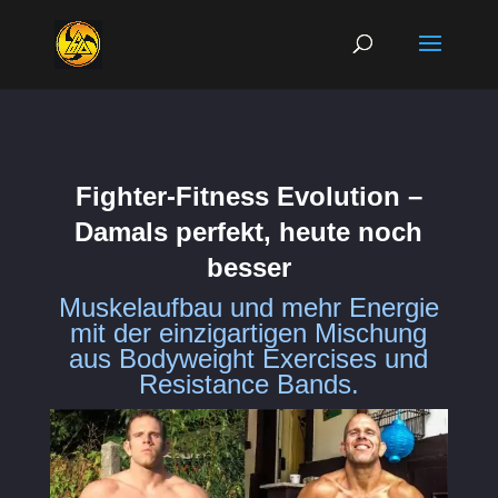
Fighter-Fitness Evolution –
Damals perfekt, heute noch
besser
Muskelaufbau und mehr Energie
mit der einzigartigen Mischung
aus Bodyweight Exercises und
Resistance Bands.