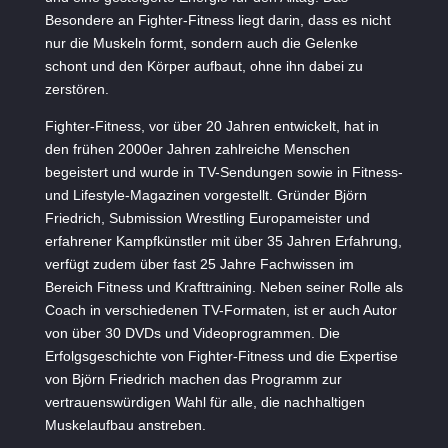
Besondere an Fighter-Fitness liegt darin, dass es nicht
nur die Muskeln formt, sondern auch die Gelenke
schont und den Körper aufbaut, ohne ihn dabei zu
zerstören.
Fighter-Fitness, vor über 20 Jahren entwickelt, hat in
den frühen 2000er Jahren zahlreiche Menschen
begeistert und wurde in TV-Sendungen sowie in Fitness-
und Lifestyle-Magazinen vorgestellt. Gründer Björn
Friedrich, Submission Wrestling Europameister und
erfahrener Kampfkünstler mit über 35 Jahren Erfahrung,
verfügt zudem über fast 25 Jahre Fachwissen im
Bereich Fitness und Krafttraining. Neben seiner Rolle als
Coach in verschiedenen TV-Formaten, ist er auch Autor
von über 30 DVDs und Videoprogrammen. Die
Erfolgsgeschichte von Fighter-Fitness und die Expertise
von Björn Friedrich machen das Programm zur
vertrauenswürdigen Wahl für alle, die nachhaltigen
Muskelaufbau anstreben.