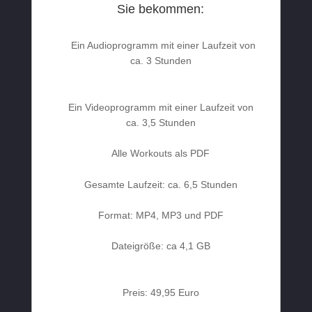
Sie bekommen:
Ein Audioprogramm mit einer Laufzeit von
ca. 3 Stunden
Ein Videoprogramm mit einer Laufzeit von
ca. 3,5 Stunden
Alle Workouts als PDF
Gesamte Laufzeit: ca. 6,5 Stunden
Format: MP4, MP3 und PDF
Dateigröße: ca 4,1 GB
Preis: 49,95 Euro