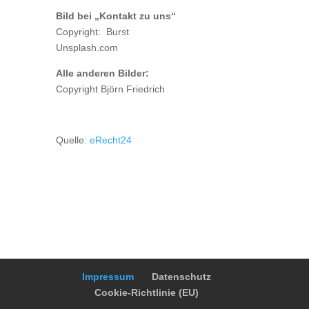
Bild bei „Kontakt zu uns“
Copyright: Burst
Unsplash.com
Alle anderen Bilder:
Copyright Björn Friedrich
Quelle:
eRecht24
Impressum
Datenschutz
Cookie-Richtlinie (EU)